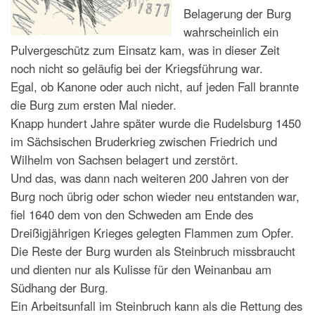
Belagerung der Burg
wahrscheinlich ein
Pulvergeschütz zum Einsatz kam, was in dieser Zeit
noch nicht so geläufig bei der Kriegsführung war.
Egal, ob Kanone oder auch nicht, auf jeden Fall brannte
die Burg zum ersten Mal nieder.
Knapp hundert Jahre später wurde die Rudelsburg 1450
im Sächsischen Bruderkrieg zwischen Friedrich und
Wilhelm von Sachsen belagert und zerstört.
Und das, was dann nach weiteren 200 Jahren von der
Burg noch übrig oder schon wieder neu entstanden war,
fiel 1640 dem von den Schweden am Ende des
Dreißigjährigen Krieges gelegten Flammen zum Opfer.
Die Reste der Burg wurden als Steinbruch missbraucht
und dienten nur als Kulisse für den Weinanbau am
Südhang der Burg.
Ein Arbeitsunfall im Steinbruch kann als die Rettung des